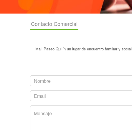
Contacto Comercial
Mall Paseo Quilín un lugar de encuentro familiar y socia