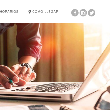
HORARIOS
CÓMO LLEGAR