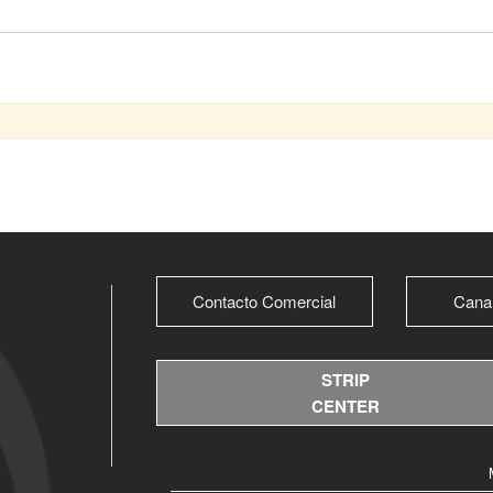
Contacto Comercial
Cana
STRIP
CENTER