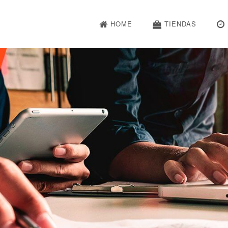
HOME
TIENDAS