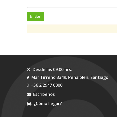
Desde las 09:00 hrs.
Mar Tirreno 3349, Peñalolén, Santiago.
+56 2 2947 0000
Escríbenos
¿Cómo llegar?