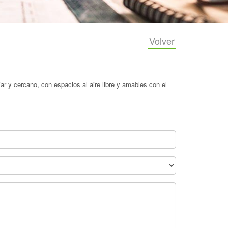
Volver
ar y cercano, con espacios al aire libre y amables con el