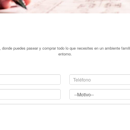
l, donde puedes pasear y comprar todo lo que necesites en un ambiente famili
entorno.