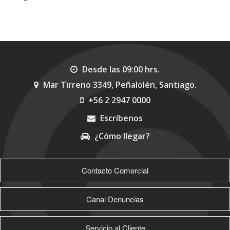
Desde las 09:00 hrs.
Mar Tirreno 3349, Peñalolén, Santiago.
+56 2 2947 0000
Escríbenos
¿Cómo llegar?
>
Contacto Comercial
Canal Denuncias
Servicio al Cliente