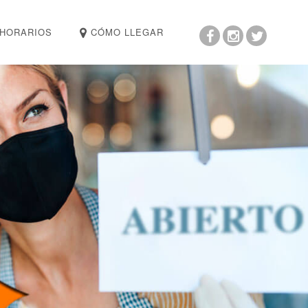
HORARIOS
CÓMO LLEGAR