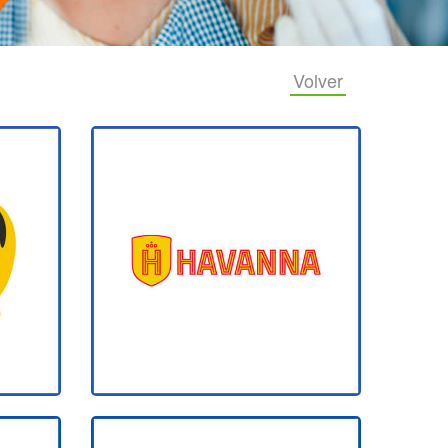
Volver