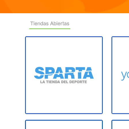
Tiendas Abiertas