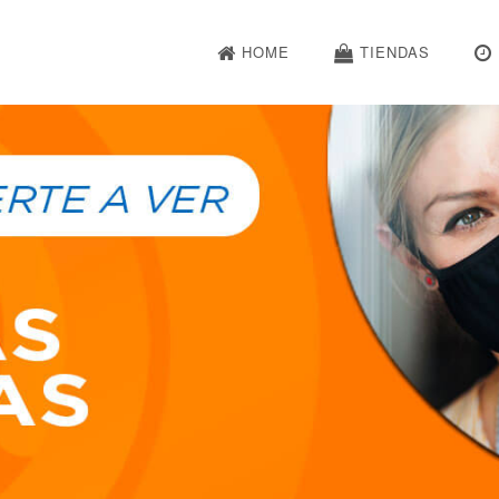
HOME
TIENDAS