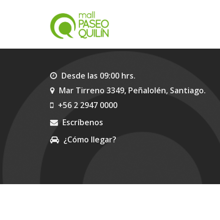
Desde las 09:00 hrs.
Mar Tirreno 3349, Peñalolén, Santiago.
+56 2 2947 0000
Escríbenos
¿Cómo llegar?