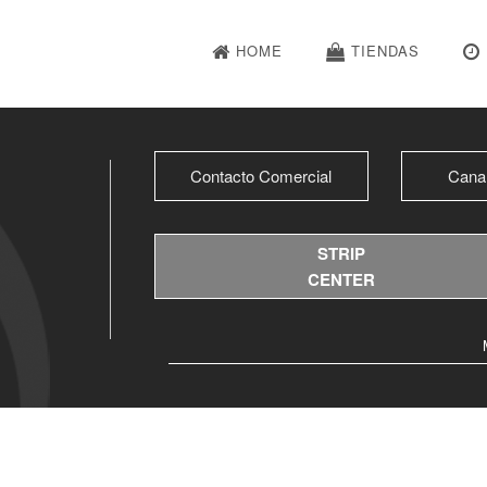
HOME
TIENDAS
Contacto Comercial
Cana
STRIP
CENTER