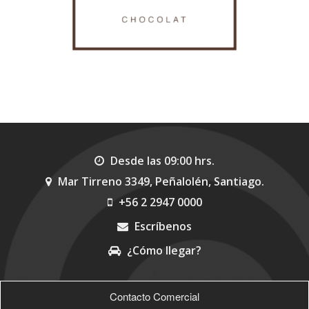
Desde las 09:00 hrs.
Mar Tirreno 3349, Peñalolén, Santiago.
+56 2 2947 0000
Escríbenos
¿Cómo llegar?
>
Contacto Comercial