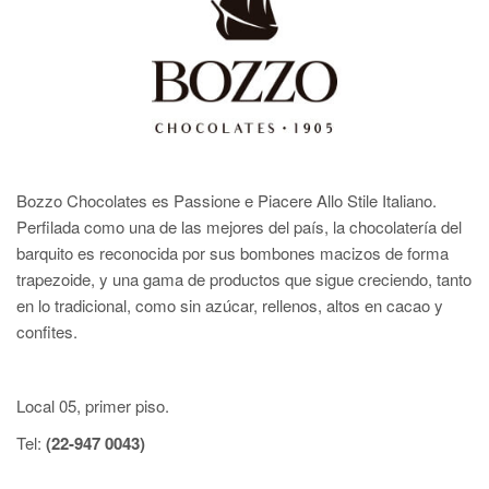
Bozzo Chocolates es Passione e Piacere Allo Stile Italiano.
Perfilada como una de las mejores del país, la chocolatería del
barquito es reconocida por sus bombones macizos de forma
trapezoide, y una gama de productos que sigue creciendo, tanto
en lo tradicional, como sin azúcar, rellenos, altos en cacao y
confites.
Local 05, primer piso.
Tel:
(22-947 0043)