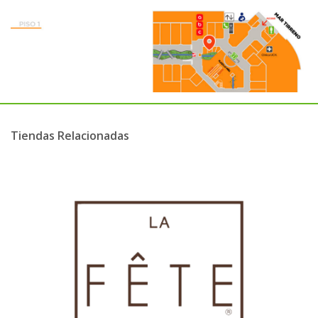
Tiendas Relacionadas