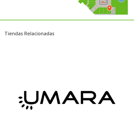
Tiendas Relacionadas