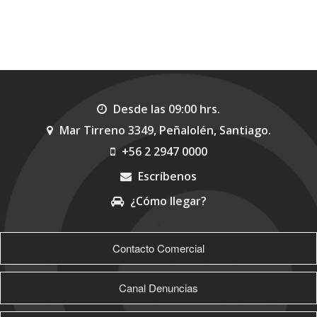
Desde las 09:00 hrs.
Mar Tirreno 3349, Peñalolén, Santiago.
+56 2 2947 0000
Escríbenos
¿Cómo llegar?
>
Contacto Comercial
Canal Denuncias