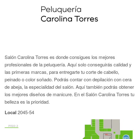
Salón Carolina Torres es donde consigues los mejores
profesionales de la peluquería. Aquí solo conseguirás calidad y
las primeras marcas, para entregarte tu corte de cabello,
peinado o color soñado. Podrás contar con depilación con cera
de abeja, la especialidad del salón. Aquí también podrás obtener
los mejores diseños de manicure. En el Salón Carolina Torres tu
belleza es la prioridad.
Local
2045-54