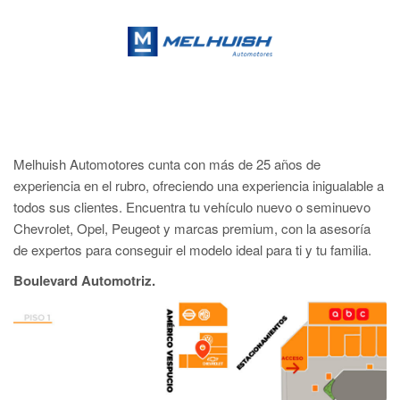
Melhuish Automotores cunta con más de 25 años de
experiencia en el rubro, ofreciendo una experiencia inigualable a
todos sus clientes. Encuentra tu vehículo nuevo o seminuevo
Chevrolet, Opel, Peugeot y marcas premium, con la asesoría
de expertos para conseguir el modelo ideal para ti y tu familia.
Boulevard Automotriz.