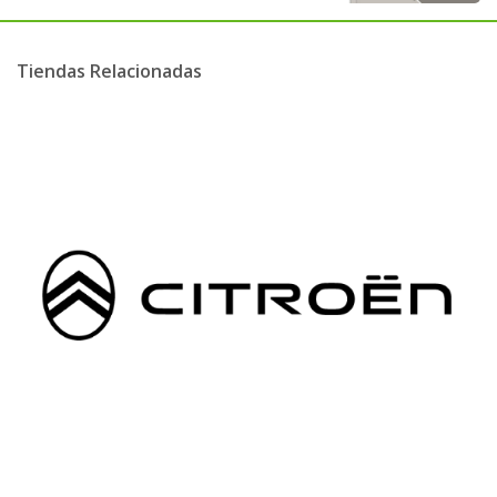
Tiendas Relacionadas