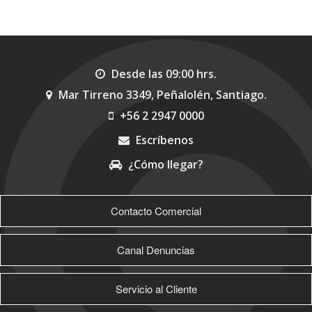
Desde las 09:00 hrs.
Mar Tirreno 3349, Peñalolén, Santiago.
+56 2 2947 0000
Escríbenos
¿Cómo llegar?
>
Contacto Comercial
Canal Denuncias
Servicio al Cliente