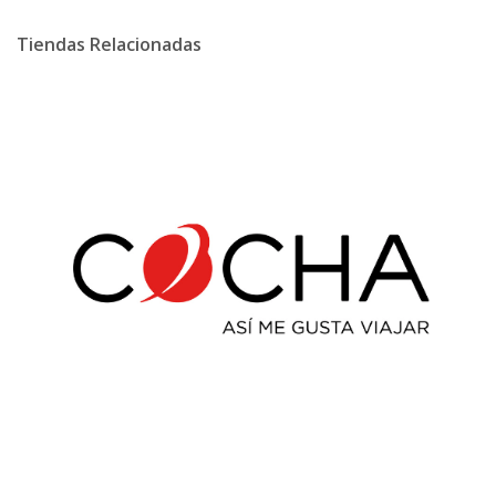
Tiendas Relacionadas