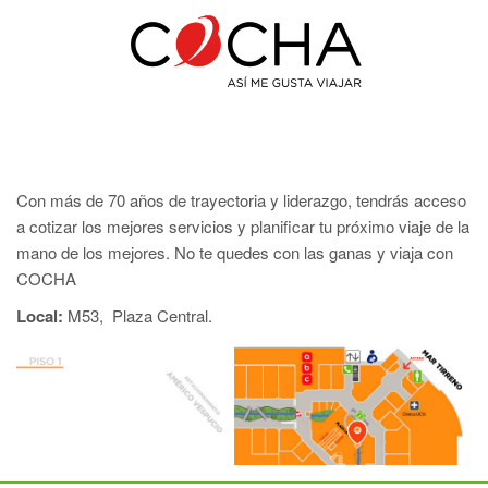
Con más de 70 años de trayectoria y liderazgo, tendrás acceso
a cotizar los mejores servicios y planificar tu próximo viaje de la
mano de los mejores. No te quedes con las ganas y viaja con
COCHA
Local:
M53, Plaza Central.