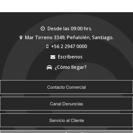
Desde las 09:00 hrs.
Mar Tirreno 3349, Peñalolén, Santiago.
+56 2 2947 0000
Escríbenos
¿Cómo llegar?
>
Contacto Comercial
Canal Denuncias
Servicio al Cliente