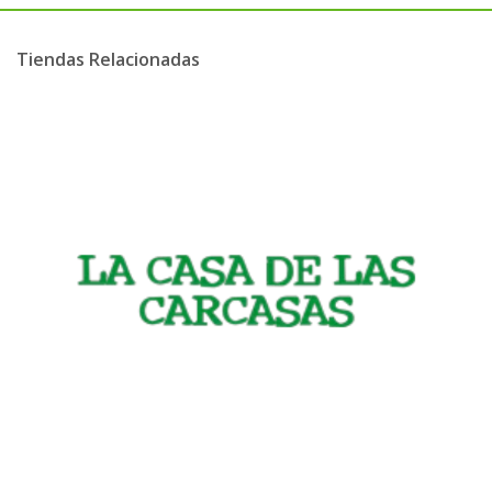
Tiendas Relacionadas