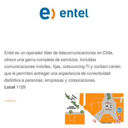
Entel es un operador líder de telecomunicaciones en Chile,
ofrece una gama completa de servicios, incluidos
comunicaciones móviles, fijas, outsourcing TI y contact center,
que le permiten entregar una experiencia de conectividad
distintiva a personas, empresas y corporaciones.
Local
1129