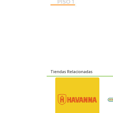
Tiendas Relacionadas