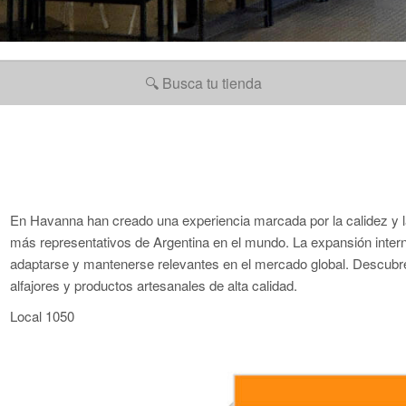
En Havanna han creado una experiencia marcada por la calidez y l
más representativos de Argentina en el mundo. La expansión inte
adaptarse y mantenerse relevantes en el mercado global. Descubr
alfajores y productos artesanales de alta calidad.
Local 1050