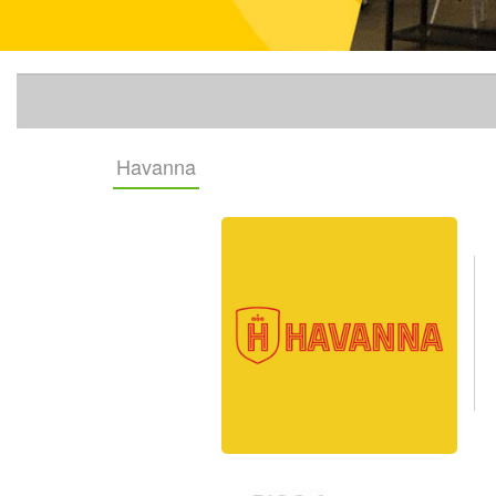
Havanna