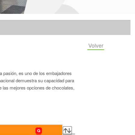
Volver
a pasión, es uno de los embajadores
rnacional demuestra su capacidad para
e las mejores opciones de chocolates,