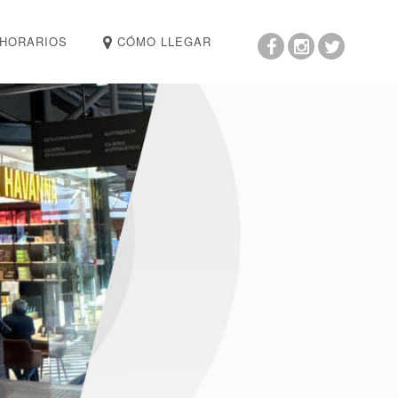
HORARIOS
CÓMO LLEGAR