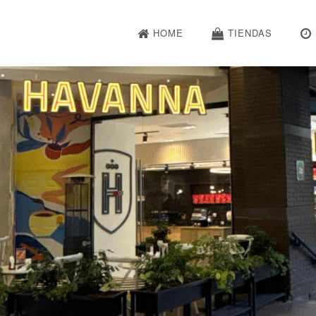
HOME
TIENDAS