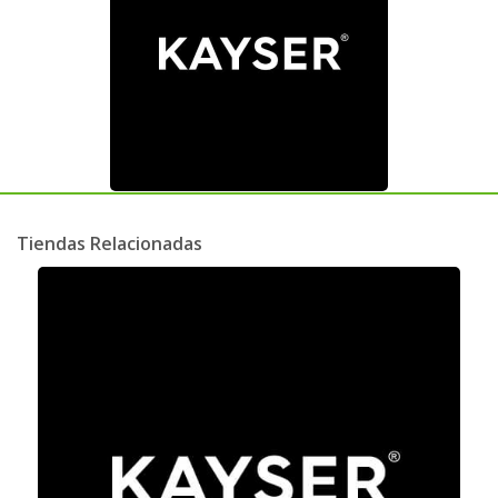
Tiendas Relacionadas